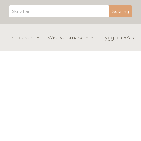
Produkter
Våra varumärken
Bygg din RAIS