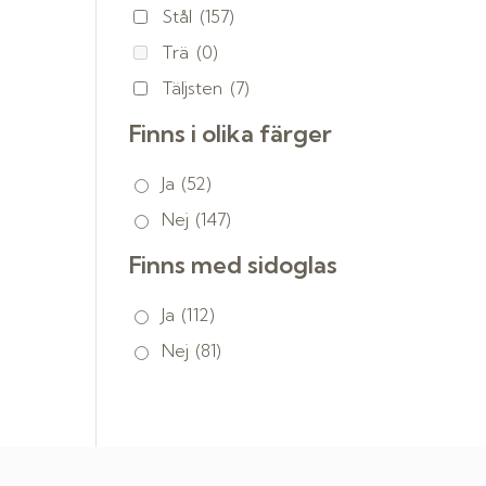
Stål
(157)
Trä
(0)
Täljsten
(7)
Finns i olika färger
Ja
(52)
Nej
(147)
Finns med sidoglas
Ja
(112)
Nej
(81)