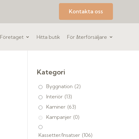
Kontakta oss
Företaget
Hitta butik
För återförsäljare
Kategori
Byggnation
(2)
Interiör
(13)
Kaminer
(63)
Kampanjer
(0)
Kassetter/Insatser
(106)