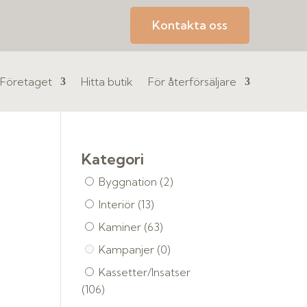
Kontakta oss
Företaget
Hitta butik
För återförsäljare
Kategori
Byggnation
(2)
Interiör
(13)
Kaminer
(63)
Kampanjer
(0)
Kassetter/Insatser
(106)