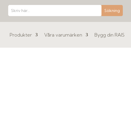
Produkter
Våra varumärken
Bygg din RAIS