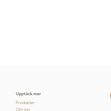
Upptäck mer
Produkter
Om oss