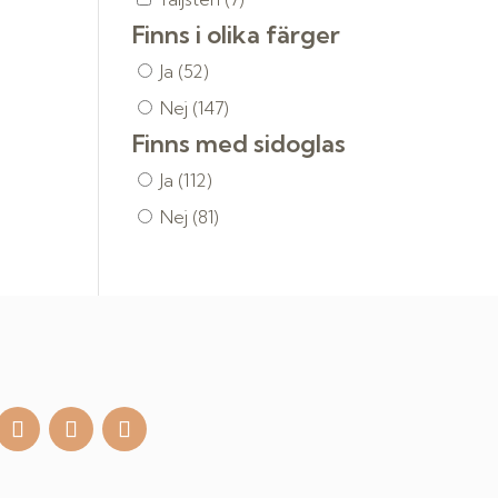
Finns i olika färger
Ja
(52)
Nej
(147)
Finns med sidoglas
Ja
(112)
Nej
(81)