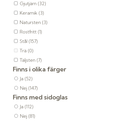
Gjutjärn
(32)
Keramik
(3)
Natursten
(3)
Rostfritt
(1)
Stål
(157)
Trä
(0)
Täljsten
(7)
Finns i olika färger
Ja
(52)
Nej
(147)
Finns med sidoglas
Ja
(112)
Nej
(81)