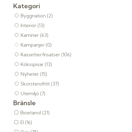
Kategori
Byggnation
(2)
Interiör
(13)
Kaminer
(63)
Kampanjer
(0)
Kassetter/Insatser
(106)
Köksspisar
(13)
Nyheter
(15)
Skorstensfritt
(37)
Utemiljö
(7)
Bränsle
Bioetanol
(21)
El
(16)