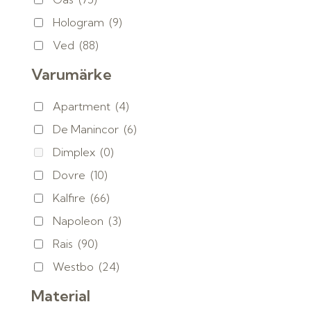
Hologram
(9)
Ved
(88)
Varumärke
Apartment
(4)
De Manincor
(6)
Dimplex
(0)
Dovre
(10)
Kalfire
(66)
Napoleon
(3)
Rais
(90)
Westbo
(24)
Material