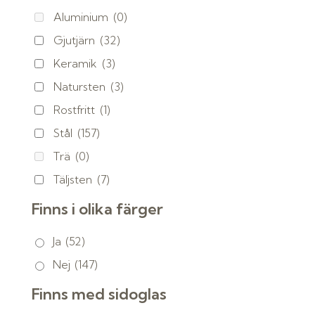
Aluminium
(0)
Gjutjärn
(32)
Keramik
(3)
Natursten
(3)
Rostfritt
(1)
Stål
(157)
Trä
(0)
Täljsten
(7)
Finns i olika färger
Ja
(52)
Nej
(147)
Finns med sidoglas