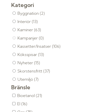
Kategori
Byggnation
(2)
Interiör
(13)
Kaminer
(63)
Kampanjer
(0)
Kassetter/Insatser
(106)
Köksspisar
(13)
Nyheter
(15)
Skorstensfritt
(37)
Utemiljö
(7)
Bränsle
Bioetanol
(21)
El
(16)