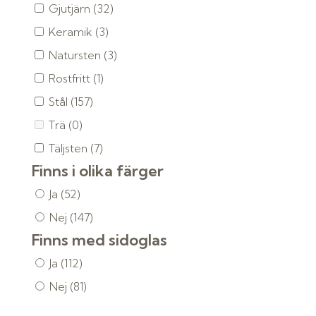
Gjutjärn
(32)
Keramik
(3)
Natursten
(3)
Rostfritt
(1)
Stål
(157)
Trä
(0)
Täljsten
(7)
Finns i olika färger
Ja
(52)
Nej
(147)
Finns med sidoglas
Ja
(112)
Nej
(81)