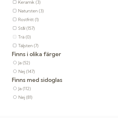
Keramik
(3)
Natursten
(3)
Rostfritt
(1)
Stål
(157)
Trä
(0)
Täljsten
(7)
Finns i olika färger
Ja
(52)
Nej
(147)
Finns med sidoglas
Ja
(112)
Nej
(81)