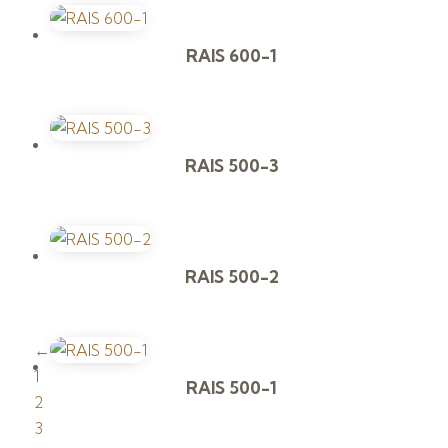
RAIS 600-1
RAIS 500-3
RAIS 500-2
←
1
RAIS 500-1
2
3