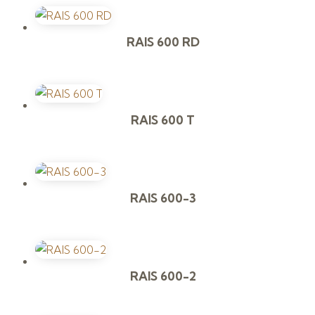
RAIS 600 RD
RAIS 600 T
RAIS 600-3
RAIS 600-2