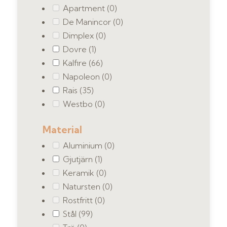
Apartment
(0)
De Manincor
(0)
Dimplex
(0)
Dovre
(1)
Kalfire
(66)
Napoleon
(0)
Rais
(35)
Westbo
(0)
Material
Aluminium
(0)
Gjutjärn
(1)
Keramik
(0)
Natursten
(0)
Rostfritt
(0)
Stål
(99)